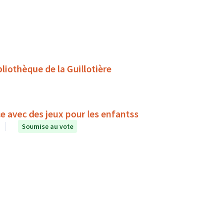
liothèque de la Guillotière
e avec des jeux pour les enfantss
Soumise au vote