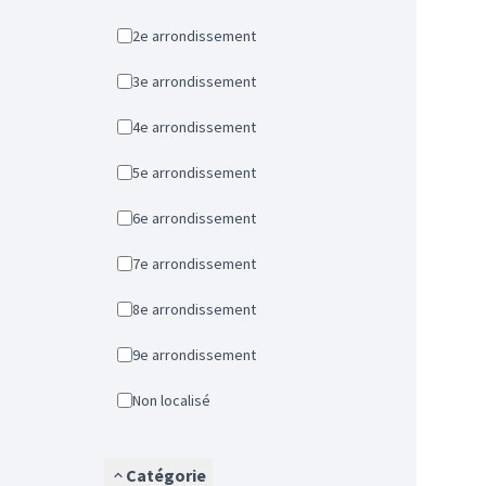
2e arrondissement
3e arrondissement
4e arrondissement
5e arrondissement
6e arrondissement
7e arrondissement
8e arrondissement
9e arrondissement
Non localisé
Catégorie