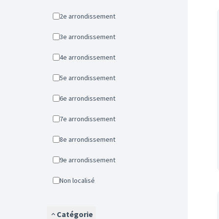
2e arrondissement
3e arrondissement
4e arrondissement
5e arrondissement
6e arrondissement
7e arrondissement
8e arrondissement
9e arrondissement
Non localisé
Catégorie