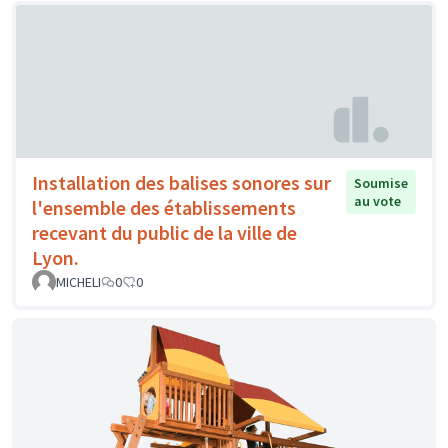
Installation des balises sonores sur
Soumise
au vote
l'ensemble des établissements
recevant du public de la ville de
Lyon.
MICHELI
0
0