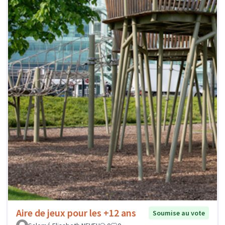
Aire de jeux pour les +12 ans
Soumise au vote