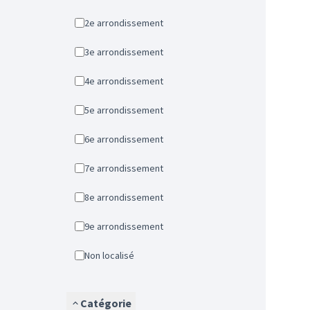
2e arrondissement
3e arrondissement
4e arrondissement
5e arrondissement
6e arrondissement
7e arrondissement
8e arrondissement
9e arrondissement
Non localisé
Catégorie