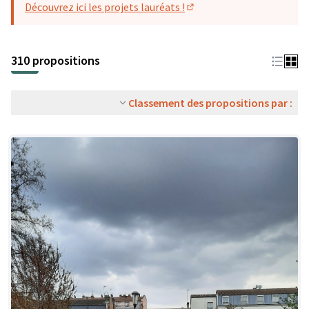
Découvrez ici les projets lauréats !
(S'ouvre dans un nouvel o
310 propositions
Classement des propositions par :