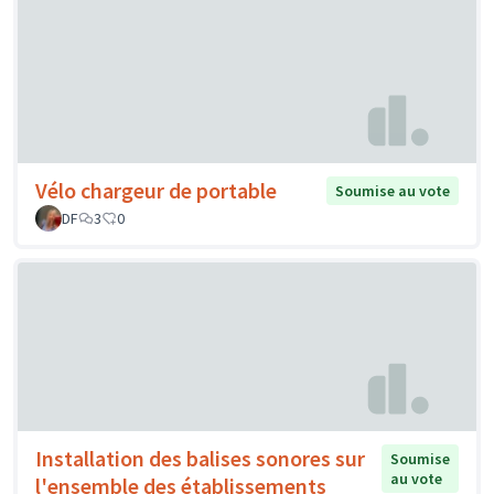
Vélo chargeur de portable
Soumise au vote
DF
3
0
Installation des balises sonores sur
Soumise
au vote
l'ensemble des établissements