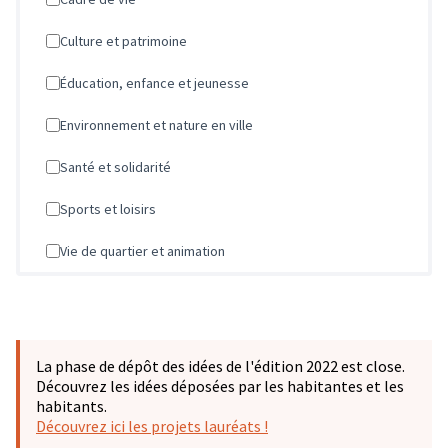
Culture et patrimoine
Éducation, enfance et jeunesse
Environnement et nature en ville
Santé et solidarité
Sports et loisirs
Vie de quartier et animation
La phase de dépôt des idées de l'édition 2022 est close.
Découvrez les idées déposées par les habitantes et les
habitants.
Découvrez ici les projets lauréats !