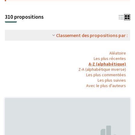
310 propositions
Classement des propositions par :
Aléatoire
Les plus récentes
A-Z (alphabétique)
Z-A (alphabétique inverse)
Les plus commentées
Les plus suivies
Avec le plus d'auteurs