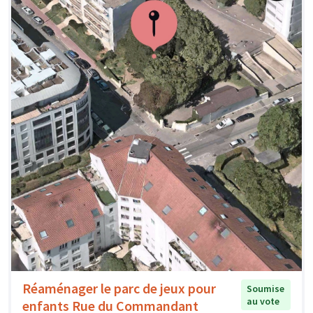
Réaménager le parc de jeux pour
Soumise
au vote
enfants Rue du Commandant