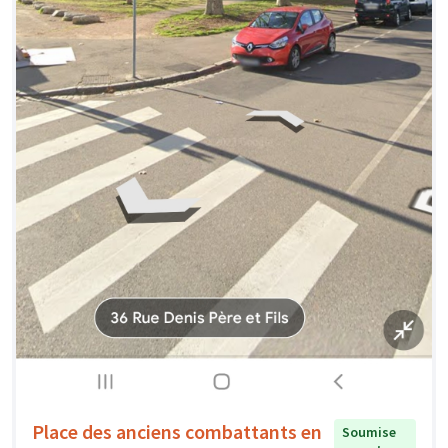
Place des anciens combattants en
Soumise