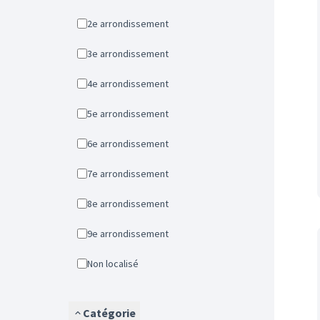
2e arrondissement
3e arrondissement
4e arrondissement
5e arrondissement
6e arrondissement
7e arrondissement
8e arrondissement
9e arrondissement
Non localisé
Catégorie