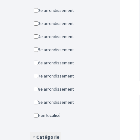
2e arrondissement
3e arrondissement
4e arrondissement
5e arrondissement
6e arrondissement
7e arrondissement
8e arrondissement
9e arrondissement
Non localisé
Catégorie