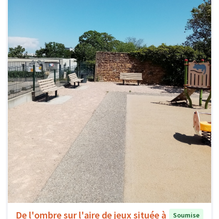
De l'ombre sur l'aire de jeux située à
Soumise