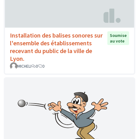
Installation des balises sonores sur
Soumise
au vote
l'ensemble des établissements
recevant du public de la ville de
Lyon.
MICHELI
0
0