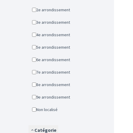
2e arrondissement
3e arrondissement
4e arrondissement
5e arrondissement
6e arrondissement
7e arrondissement
8e arrondissement
9e arrondissement
Non localisé
Catégorie