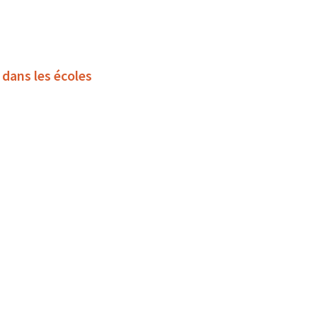
 dans les écoles