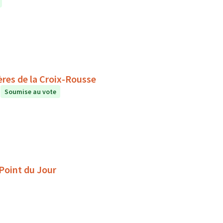
ères de la Croix-Rousse
Soumise au vote
 Point du Jour