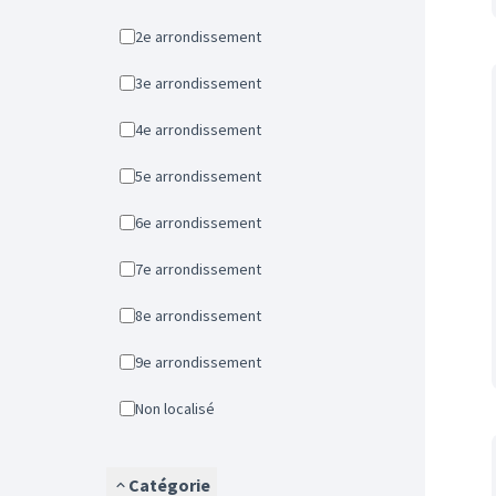
2e arrondissement
3e arrondissement
4e arrondissement
5e arrondissement
6e arrondissement
7e arrondissement
8e arrondissement
9e arrondissement
Non localisé
Catégorie