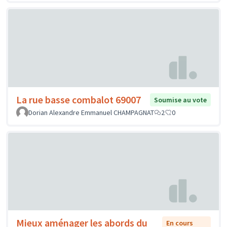
La rue basse combalot 69007
Soumise au vote
Dorian Alexandre Emmanuel CHAMPAGNAT
2
0
Mieux aménager les abords du
En cours