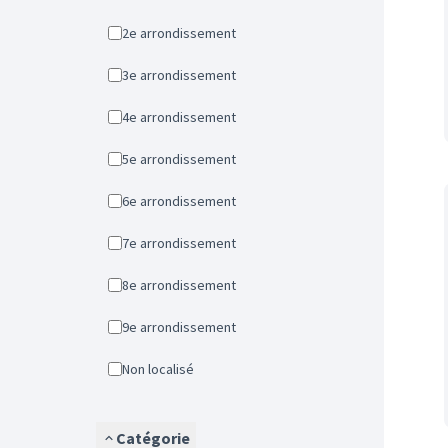
2e arrondissement
3e arrondissement
4e arrondissement
5e arrondissement
6e arrondissement
7e arrondissement
8e arrondissement
9e arrondissement
Non localisé
Catégorie