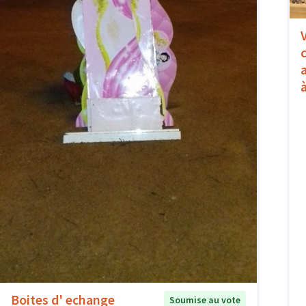
Boites d' echange
Soumise au vote