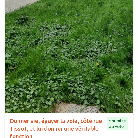
Donner vie, égayer la voie, côté rue
Soumise
au vote
Tissot, et lui donner une véritable
fonction