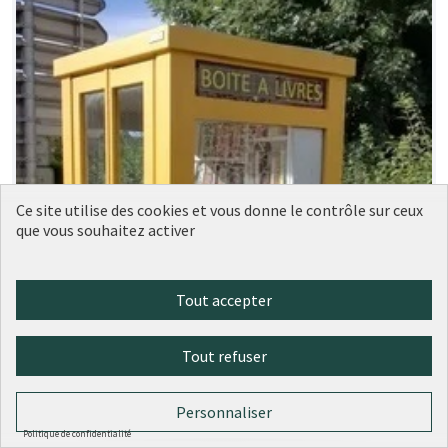
Ce site utilise des cookies et vous donne le contrôle sur ceux
que vous souhaitez activer
Tout accepter
Tout refuser
Personnaliser
Politique de confidentialité