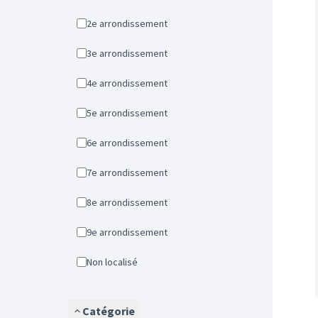
2e arrondissement
3e arrondissement
4e arrondissement
5e arrondissement
6e arrondissement
7e arrondissement
8e arrondissement
9e arrondissement
Non localisé
Catégorie