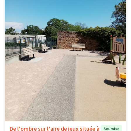
De l'ombre sur l'aire de jeux située à
Soumise