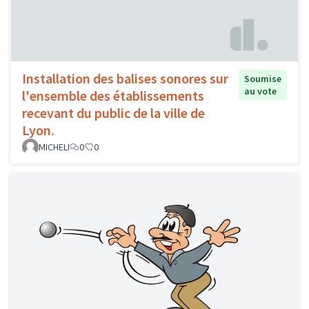
Installation des balises sonores sur
Soumise
au vote
l'ensemble des établissements
recevant du public de la ville de
Lyon.
MICHELI
0
0