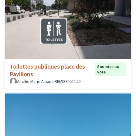
Toilettes publiques place des
Soumise au
vote
Pavillons
Amélie Marie Albane REMISE
1
0