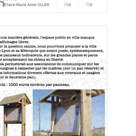
Claire-Marie Anne OLLIER
0
0