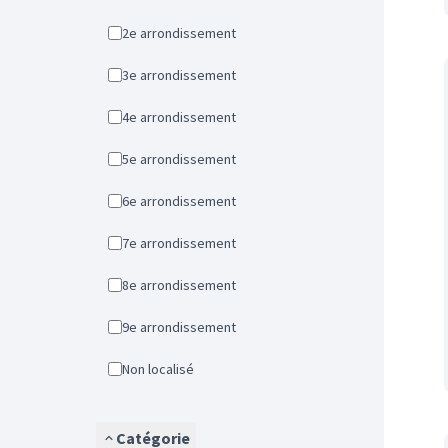
2e arrondissement
3e arrondissement
4e arrondissement
5e arrondissement
6e arrondissement
7e arrondissement
8e arrondissement
9e arrondissement
Non localisé
Catégorie