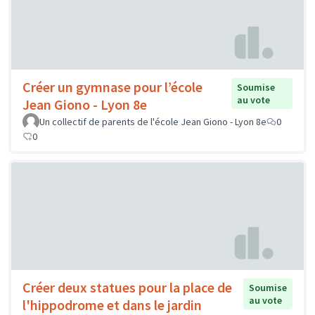
Créer un gymnase pour l’école
Soumise
au vote
Jean Giono - Lyon 8e
Un collectif de parents de l'école Jean Giono - Lyon 8e
0
0
Créer deux statues pour la place de
Soumise
au vote
l'hippodrome et dans le jardin