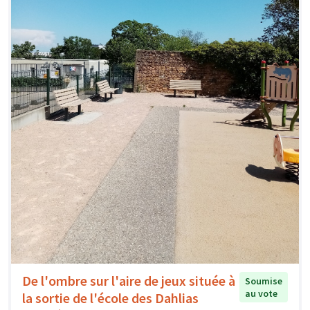
De l'ombre sur l'aire de jeux située à
Soumise
au vote
la sortie de l'école des Dahlias