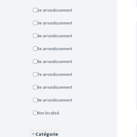
2e arrondissement
3e arrondissement
4e arrondissement
5e arrondissement
6e arrondissement
7e arrondissement
8e arrondissement
9e arrondissement
Non localisé
Catégorie