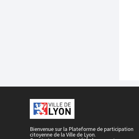
Bienvenue sur la Plateforme de participation
citoyenne de la Ville de Lyon.