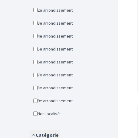
2e arrondissement
3e arrondissement
4e arrondissement
5e arrondissement
6e arrondissement
7e arrondissement
8e arrondissement
9e arrondissement
Non localisé
Catégorie