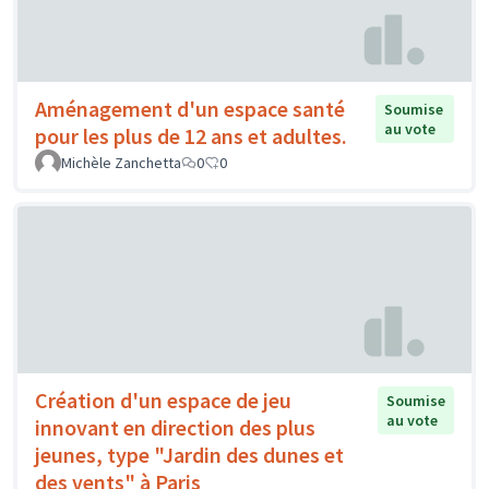
Aménagement d'un espace santé
Soumise
au vote
pour les plus de 12 ans et adultes.
Michèle Zanchetta
0
0
Création d'un espace de jeu
Soumise
au vote
innovant en direction des plus
jeunes, type "Jardin des dunes et
des vents" à Paris