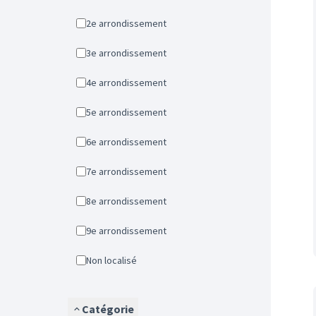
2e arrondissement
3e arrondissement
4e arrondissement
5e arrondissement
6e arrondissement
7e arrondissement
8e arrondissement
9e arrondissement
Non localisé
Catégorie