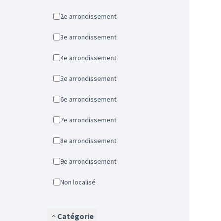
2e arrondissement
3e arrondissement
4e arrondissement
5e arrondissement
6e arrondissement
7e arrondissement
8e arrondissement
9e arrondissement
Non localisé
Catégorie