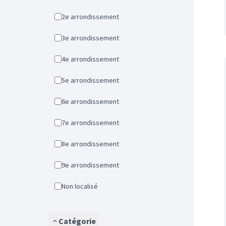
2e arrondissement
3e arrondissement
4e arrondissement
5e arrondissement
6e arrondissement
7e arrondissement
8e arrondissement
9e arrondissement
Non localisé
Catégorie