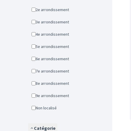
2e arrondissement
3e arrondissement
4e arrondissement
5e arrondissement
6e arrondissement
7e arrondissement
8e arrondissement
9e arrondissement
Non localisé
Catégorie