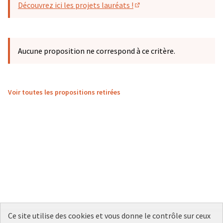
Découvrez ici les projets lauréats !
(S'ouvre dans un nouvel o
Aucune proposition ne correspond à ce critère.
Voir toutes les propositions retirées
Ce site utilise des cookies et vous donne le contrôle sur ceux