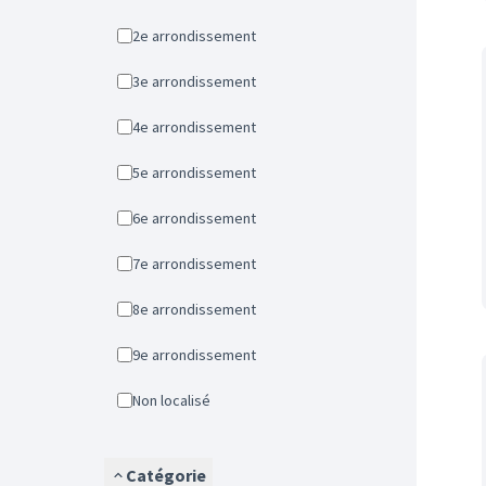
2e arrondissement
3e arrondissement
4e arrondissement
5e arrondissement
6e arrondissement
7e arrondissement
8e arrondissement
9e arrondissement
Non localisé
Catégorie