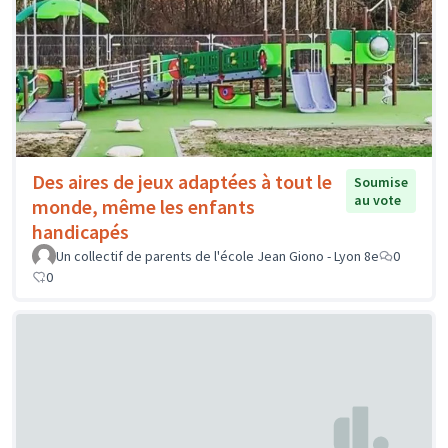
Des aires de jeux adaptées à tout le
Soumise
au vote
monde, même les enfants
handicapés
Un collectif de parents de l'école Jean Giono - Lyon 8e
0
0