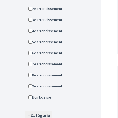
2e arrondissement
3e arrondissement
4e arrondissement
5e arrondissement
6e arrondissement
7e arrondissement
8e arrondissement
9e arrondissement
Non localisé
Catégorie