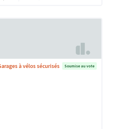
Garages à vélos sécurisés
Soumise au vote