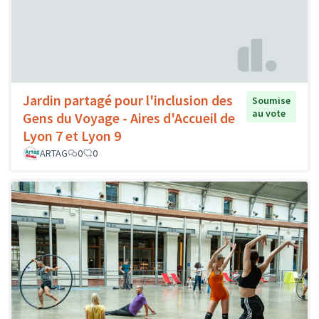
Jardin partagé pour l'inclusion des
Soumise
au vote
Gens du Voyage - Aires d'Accueil de
Lyon 7 et Lyon 9
ARTAG
0
0