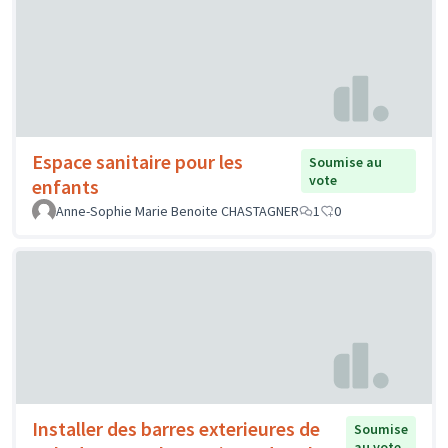
Espace sanitaire pour les
Soumise au
vote
enfants
Anne-Sophie Marie Benoite CHASTAGNER
1
0
Installer des barres exterieures de
Soumise
au vote