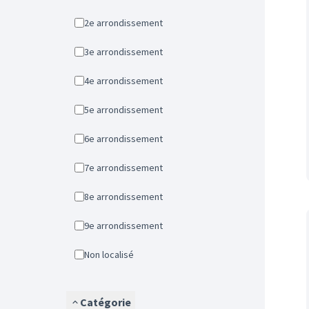
2e arrondissement
3e arrondissement
4e arrondissement
5e arrondissement
6e arrondissement
7e arrondissement
8e arrondissement
9e arrondissement
Non localisé
Catégorie