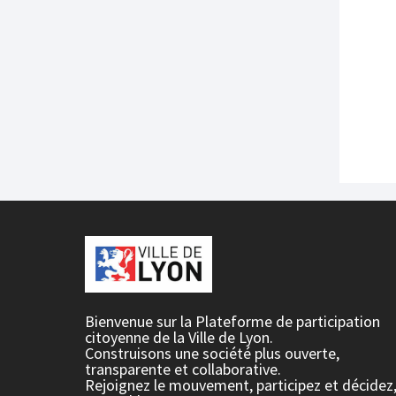
Bienvenue sur la Plateforme de participation
citoyenne de la Ville de Lyon.
Construisons une société plus ouverte,
transparente et collaborative.
Rejoignez le mouvement, participez et décidez