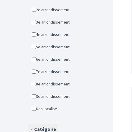
2e arrondissement
3e arrondissement
4e arrondissement
5e arrondissement
6e arrondissement
7e arrondissement
8e arrondissement
9e arrondissement
Non localisé
Catégorie