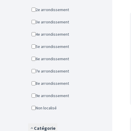
2e arrondissement
3e arrondissement
4e arrondissement
5e arrondissement
6e arrondissement
7e arrondissement
8e arrondissement
9e arrondissement
Non localisé
Catégorie