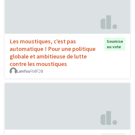
Les moustiques, c’est pas
Soumise
au vote
automatique ! Pour une politique
globale et ambitieuse de lutte
contre les moustiques
Lamfou
0
0