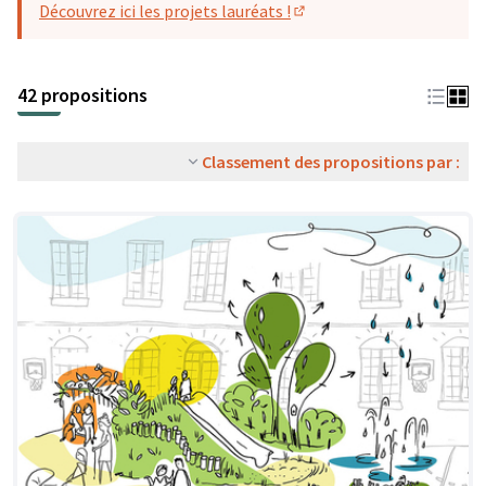
Découvrez ici les projets lauréats !
(S'ouvre dans un nouvel o
42 propositions
Classement des propositions par :