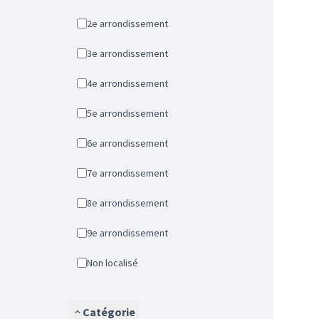
2e arrondissement
3e arrondissement
4e arrondissement
5e arrondissement
6e arrondissement
7e arrondissement
8e arrondissement
9e arrondissement
Non localisé
Catégorie