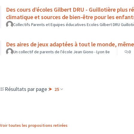
Des cours d’écoles Gilbert DRU - Guillotière plus 
climatique et sources de bien-être pour les enfant
Collectifs Parents et Equipes éducatives Ecoles Gilbert DRU Guillot
Des aires de jeux adaptées à tout le monde, même
Un collectif de parents de l'école Jean Giono - Lyon 8e
0
Résultats par page :
25
Voir toutes les propositions retirées