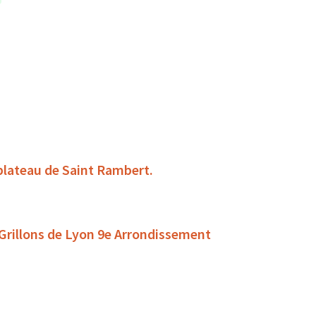
 plateau de Saint Rambert.
 Grillons de Lyon 9e Arrondissement