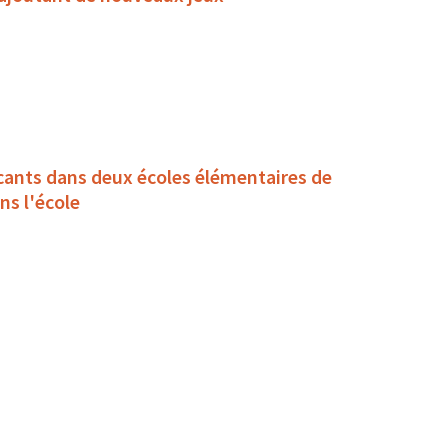
ants dans deux écoles élémentaires de
ns l'école