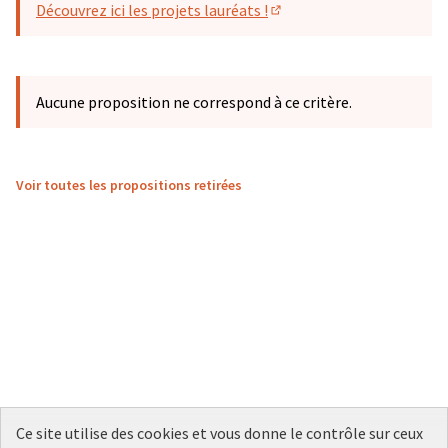
Découvrez ici les projets lauréats !
(S'ouvre dans un nouvel o
Aucune proposition ne correspond à ce critère.
Voir toutes les propositions retirées
Ce site utilise des cookies et vous donne le contrôle sur ceux