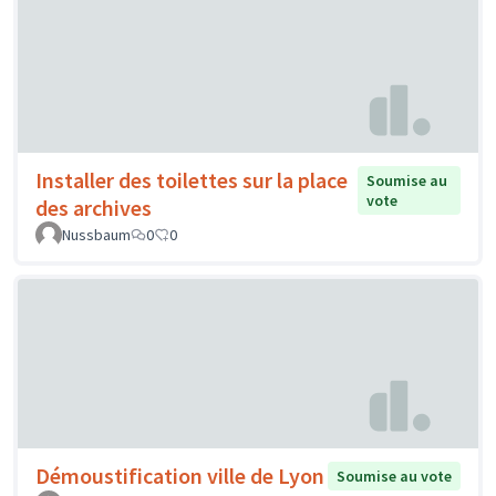
Installer des toilettes sur la place
Soumise au
vote
des archives
Nussbaum
0
0
Démoustification ville de Lyon
Soumise au vote