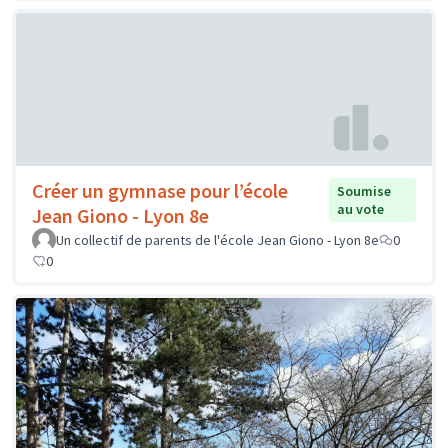
Créer un gymnase pour l’école
Soumise
au vote
Jean Giono - Lyon 8e
Un collectif de parents de l'école Jean Giono - Lyon 8e
0
0