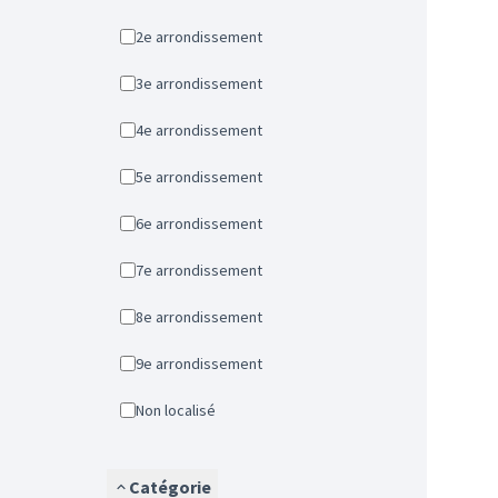
2e arrondissement
3e arrondissement
4e arrondissement
5e arrondissement
6e arrondissement
7e arrondissement
8e arrondissement
9e arrondissement
Non localisé
Catégorie