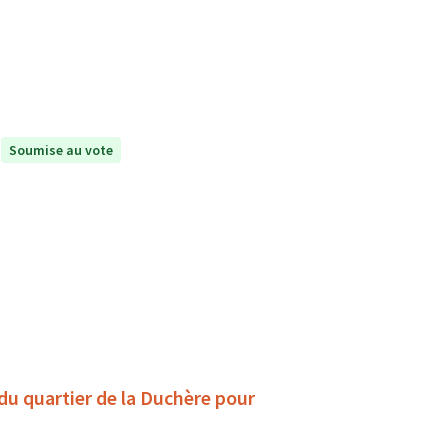
Soumise au vote
 du quartier de la Duchère pour