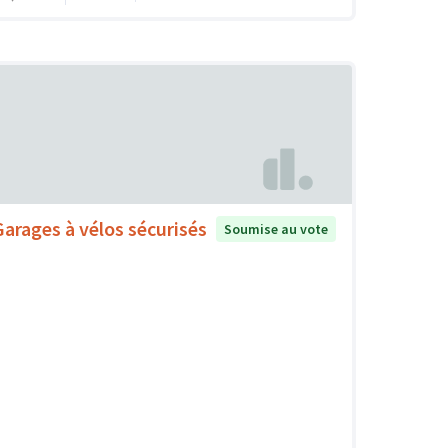
Garages à vélos sécurisés
Soumise au vote