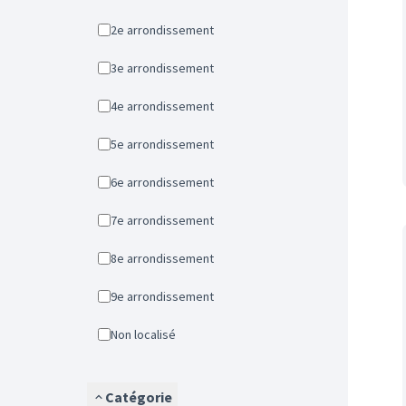
2e arrondissement
3e arrondissement
4e arrondissement
5e arrondissement
6e arrondissement
7e arrondissement
8e arrondissement
9e arrondissement
Non localisé
Catégorie