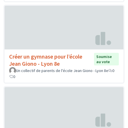
Créer un gymnase pour l’école
Soumise
au vote
Jean Giono - Lyon 8e
Un collectif de parents de l'école Jean Giono - Lyon 8e
0
0