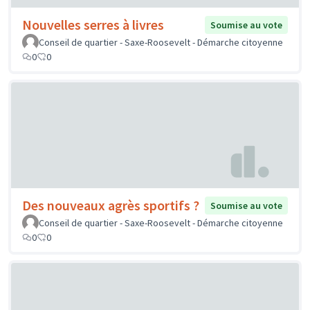
Nouvelles serres à livres
Soumise au vote
Conseil de quartier - Saxe-Roosevelt - Démarche citoyenne
0
0
Des nouveaux agrès sportifs ?
Soumise au vote
Conseil de quartier - Saxe-Roosevelt - Démarche citoyenne
0
0