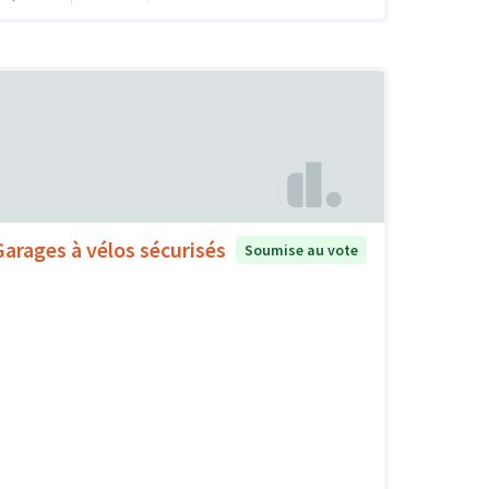
Garages à vélos sécurisés
Soumise au vote