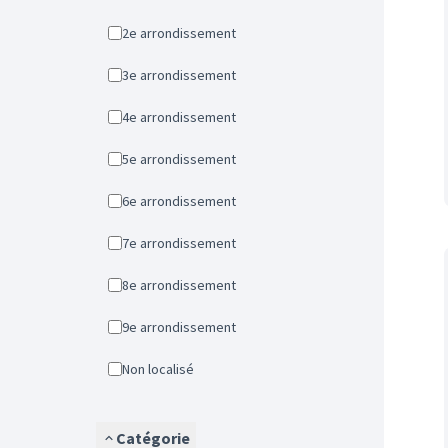
2e arrondissement
3e arrondissement
4e arrondissement
5e arrondissement
6e arrondissement
7e arrondissement
8e arrondissement
9e arrondissement
Non localisé
Catégorie