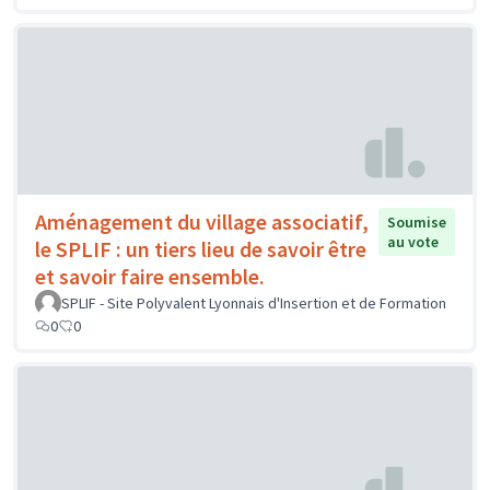
Aménagement du village associatif,
Soumise
au vote
le SPLIF : un tiers lieu de savoir être
et savoir faire ensemble.
SPLIF - Site Polyvalent Lyonnais d'Insertion et de Formation
0
0