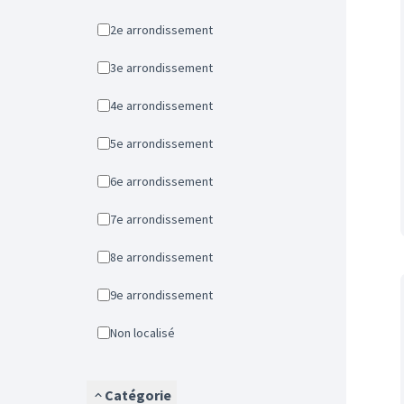
2e arrondissement
3e arrondissement
4e arrondissement
5e arrondissement
6e arrondissement
7e arrondissement
8e arrondissement
9e arrondissement
Non localisé
Catégorie