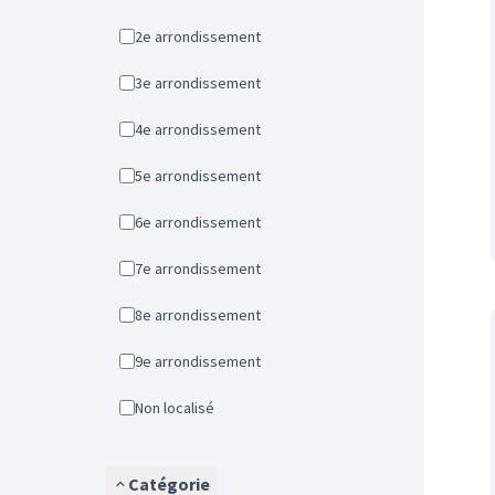
2e arrondissement
3e arrondissement
4e arrondissement
5e arrondissement
6e arrondissement
7e arrondissement
8e arrondissement
9e arrondissement
Non localisé
Catégorie